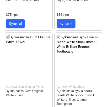
375 грн
165 грн
Купити!
Купити!
Артикул: Gum Original White
Артикул: White Shock
Зубна паста Gum Original
Відбілююча зубна паста
White 75 мл
BlanX White Shock Instant
White Brilliant Enamel
Toothpaste