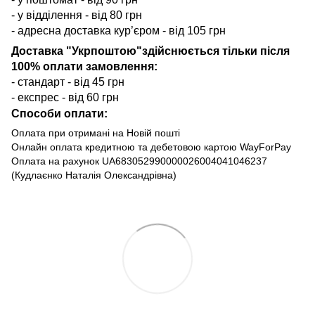
- у відділення - від 80 грн
- адресна доставка кур’єром - від 105 грн
Доставка "Укрпоштою"здійснюється тільки після
100% оплати замовлення:
- стандарт - від 45 грн
- експрес - від 60 грн
Способи оплати:
Оплата при отримані на Новій пошті
Онлайн оплата кредитною та дебетовою картою WayForPay
Оплата на рахунок UA683052990000026004041046237
(Кудлаєнко Наталія Олександрівна)