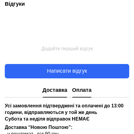
Відгуки
Додайте перший відгук
Написати відгук
Доставка
Оплата
Усі замовлення підтверджені та оплачені до 13:00
години, відправляються у той же день
Субота та неділя відправок НЕМАЄ
Доставка “Новою Поштою”:
- у поштомат - від 90 грн