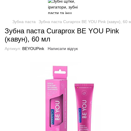
Зубна паста
Зубна паста Curaprox BE YOU Pink (кавун), 60 
Зубна паста Curaprox BE YOU Pink
(кавун), 60 мл
Артикул:
BEYOUPink
Написати відгук