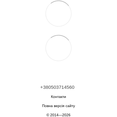
+380503714560
Контакти
Повна версія сайту
© 2014—2026