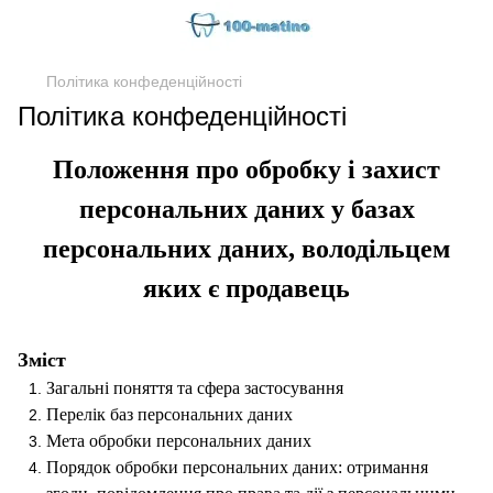
Політика конфеденційності
Політика конфеденційності
Положення про обробку і захист
персональних даних у базах
персональних даних, володільцем
яких є продавець
Зміст
Загальні поняття та сфера застосування
Перелік баз персональних даних
Мета обробки персональних даних
Порядок обробки персональних даних: отримання