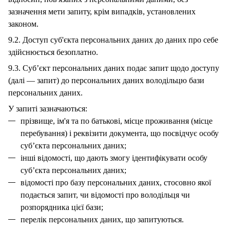
зазначення мети запиту, крім випадків, установлених
законом.
9.2. Доступ суб'єкта персональних даних до даних про себе
здійснюється безоплатно.
9.3. Суб’єкт персональних даних подає запит щодо доступу
(далі — запит) до персональних даних володільцю бази
персональних даних.
У запиті зазначаються:
прізвище, ім'я та по батькові, місце проживання (місце
перебування) і реквізити документа, що посвідчує особу
суб’єкта персональних даних;
інші відомості, що дають змогу ідентифікувати особу
суб’єкта персональних даних;
відомості про базу персональних даних, стосовно якої
подається запит, чи відомості про володільця чи
розпорядника цієї бази;
перелік персональних даних, що запитуються.