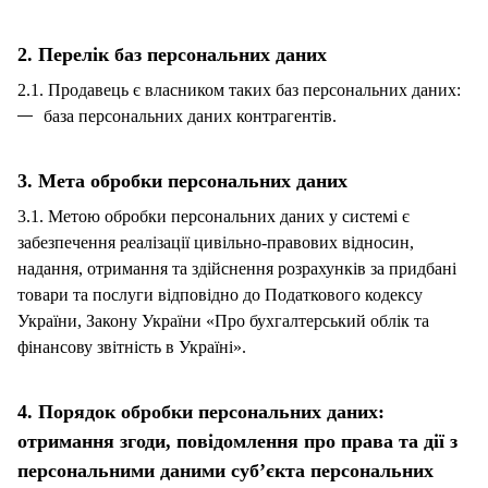
2. Перелік баз персональних даних
2.1. Продавець є власником таких баз персональних даних:
база персональних даних контрагентів.
3. Мета обробки персональних даних
3.1. Метою обробки персональних даних у системі є
забезпечення реалізації цивільно-правових відносин,
надання, отримання та здійснення розрахунків за придбані
товари та послуги відповідно до Податкового кодексу
України, Закону України «Про бухгалтерський облік та
фінансову звітність в Україні».
4. Порядок обробки персональних даних:
отримання згоди, повідомлення про права та дії з
персональними даними суб’єкта персональних