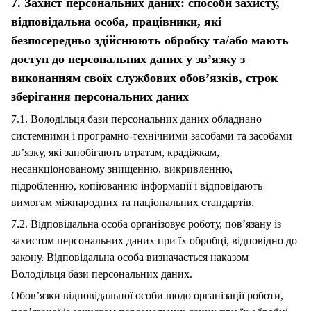
7. Захист персональних даних: способи захисту,
відповідальна особа, працівники, які
безпосередньо здійснюють обробку та/або мають
доступ до персональних даних у зв’язку з
виконанням своїх службових обов’язків, строк
зберігання персональних даних
7.1. Володільця бази персональних даних обладнано
системними і програмно-технічними засобами та засобами
зв’язку, які запобігають втратам, крадіжкам,
несанкціонованому знищенню, викривленню,
підробленню, копіюванню інформації і відповідають
вимогам міжнародних та національних стандартів.
7.2. Відповідальна особа організовує роботу, пов’язану із
захистом персональних даних при їх обробці, відповідно до
закону. Відповідальна особа визначається наказом
Володільця бази персональних даних.
Обов’язки відповідальної особи щодо організації роботи,