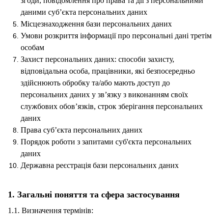
згоди, повідомлення про права та дії з персональними
даними суб’єкта персональних даних
Місцезнаходження бази персональних даних
Умови розкриття інформації про персональні дані третім
особам
Захист персональних даних: способи захисту,
відповідальна особа, працівники, які безпосередньо
здійснюють обробку та/або мають доступ до
персональних даних у зв’язку з виконанням своїх
службових обов’язків, строк зберігання персональних
даних
Права суб’єкта персональних даних
Порядок роботи з запитами суб'єкта персональних
даних
Державна реєстрація бази персональних даних
1. Загальні поняття та сфера застосування
1.1. Визначення термінів: