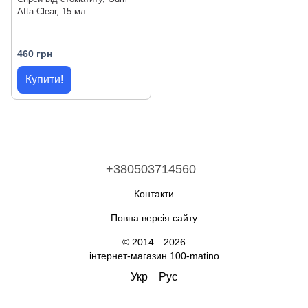
Afta Clear, 15 мл
460 грн
Купити!
+380503714560
Контакти
Повна версія сайту
© 2014—2026
інтернет-магазин 100-matino
Укр
Рус