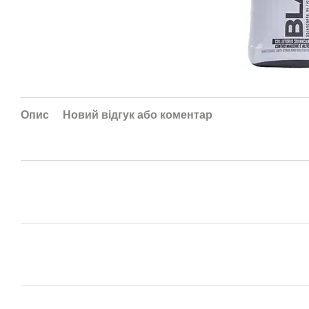
Опис
Новий відгук або коментар