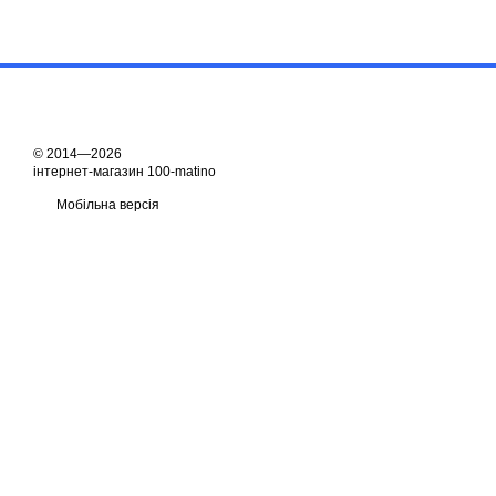
© 2014—2026
інтернет-магазин 100-matino
Мобільна версія