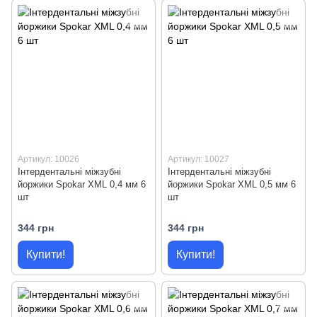
Артикул: 10026
Артикул: 10027
Інтердентальні міжзубні
Інтердентальні міжзубні
йоржики Spokar XML 0,4 мм 6
йоржики Spokar XML 0,5 мм 6
шт
шт
344 грн
344 грн
Купити!
Купити!