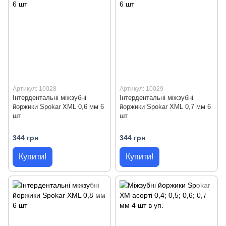
Артикул: 10028
Артикул: 10029
Інтердентальні міжзубні
Інтердентальні міжзубні
йоржики Spokar XML 0,6 мм 6
йоржики Spokar XML 0,7 мм 6
шт
шт
344 грн
344 грн
Купити!
Купити!