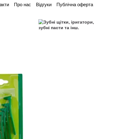
акти
Про нас
Відгуки
Публічна оферта