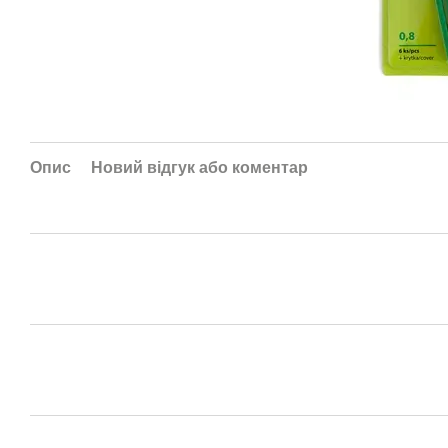
Опис
Новий відгук або коментар