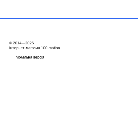
© 2014—2026
інтернет-магазин 100-matino
Мобільна версія