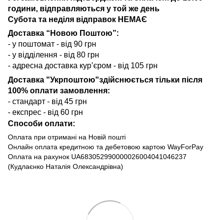
години, відправляються у той же день
Субота та неділя відправок НЕМАЄ
Доставка “Новою Поштою”:
- у поштомат - від 90 грн
- у відділення - від 80 грн
- адресна доставка кур’єром - від 105 грн
Доставка "Укрпоштою"здійснюється тільки після
100% оплати замовлення:
- стандарт - від 45 грн
- експрес - від 60 грн
Способи оплати:
Оплата при отримані на Новій пошті
Онлайн оплата кредитною та дебетовою картою WayForPay
Оплата на рахунок UA683052990000026004041046237
(Кудлаєнко Наталія Олександрівна)