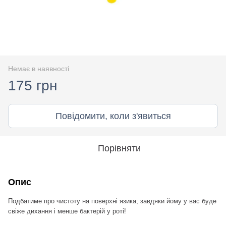
Немає в наявності
175 грн
Повідомити, коли з'явиться
Порівняти
Опис
Подбатиме про чистоту на поверхні язика;
завдяки йому у вас буде
свіже дихання і менше бактерій у роті!