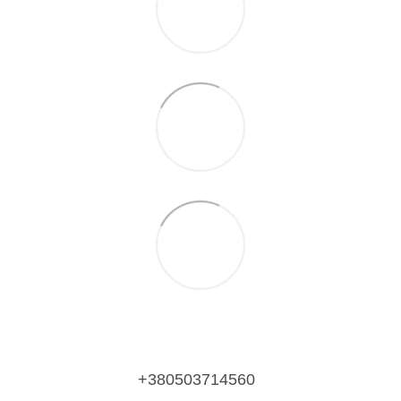
+380503714560