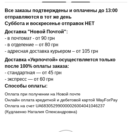
Все заказы подтверждены и оплачены до 13:00
отправляются в тот же день
Суббота и воскресенье отправок НЕТ
Доставка "Новой Почтой":
- в почтомат - от 90 грн
- в отделение – от 80 грн
- адресная доставка курьером – от 105 грн
Доставка «Укрпочтой» осуществляется только
после 100% оплаты заказа:
- стандартная — от 45 грн
- экспресс — от 60 грн
Способы оплаты:
Оплата при получении на Новой почте
Онлайн оплата кредитной и дебетовой картой WayForPay
Оплата на счет UA683052990000026004041046237
(Кудлаенко Наталия Олександровна)