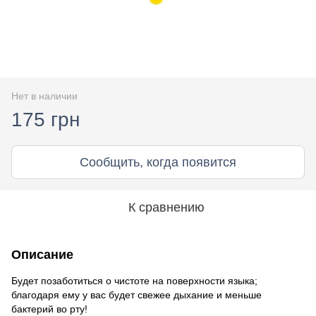
Нет в наличии
175 грн
Сообщить, когда появится
К сравнению
Описание
Будет позаботиться о чистоте на поверхности языка;
благодаря ему у вас будет свежее дыхание и меньше
бактерий во рту!