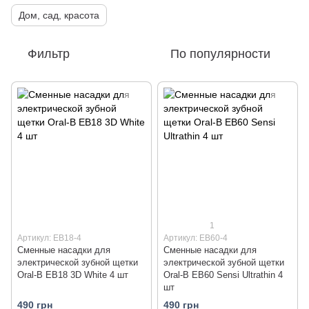
Дом, сад, красота
Фильтр
По популярности
1
Артикул: EB18-4
Артикул: EB60-4
Сменные насадки для
Сменные насадки для
электрической зубной щетки
электрической зубной щетки
Oral-B EB18 3D White 4 шт
Oral-B EB60 Sensi Ultrathin 4
шт
490 грн
490 грн