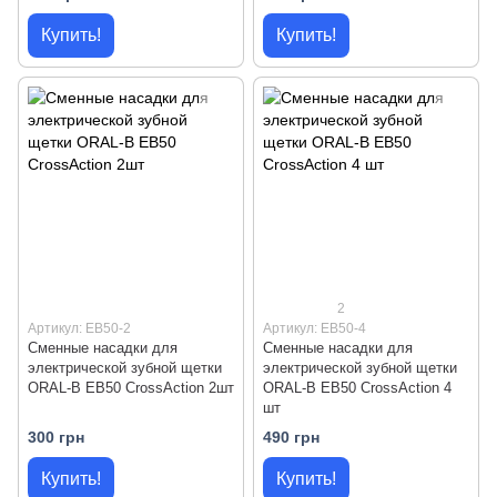
Купить!
Купить!
2
Артикул: EB50-2
Артикул: EB50-4
Сменные насадки для
Сменные насадки для
электрической зубной щетки
электрической зубной щетки
ORAL-B EB50 CrossAction 2шт
ORAL-B EB50 CrossAction 4
шт
300 грн
490 грн
Купить!
Купить!