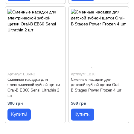
1
Артикул: EB60-2
Артикул: EB10
Сменные насадки для
Сменные насадки для
электрической зубной щетки
детской зубной щетки Oral-
Oral-B EB60 Sensi Ultrathin 2
B Stages Power Frozen 4 шт
шт
300 грн
569 грн
Купить!
Купить!