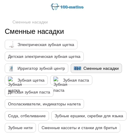
Сменные насадки
Сменные насадки
Электрическая зубная щетка
Детская электрическая зубная щетка
Ирригатор зубной центр
Сменные насадки
Зубная щетка
Зубная паста
Детская зубная паста
Ополаскиватели, индикаторы налета
Сода, отбеливание
Зубные ершики, скребки для языка
Зубные нити
Сменные кассеты и станки для бритья