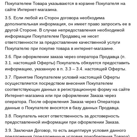
Покупателем Товара указываются в корзине Покупателя на
сайте Интернет-магазина.
3.5. Если любой из Сторон договора необходима
дополнительная информация, он имеет право запросить ее в
другой Стороне. В случае непредоставления необходимой
информации Покупателем Продавец не несет
ответственности за предоставление качественной услуги
Покупателю при покупке товара в интернет-магазине.
3.6. При оформлении заказа через оператора Продавца (п.
3.1. настоящей Оферты) Покупатель обязуется предоставить
информацию, указанную в п. 3.3 – 3.4. настоящей Оферты.
3.7. Принятие Покупателем условий настоящей Оферты
осуществляется посредством внесения Покупателем
соответствующих данных в регистрационную форму на сайте
Интернет-магазина или при оформлении Заказа через
оператора. После оформления Заказа через Оператора
данные о Покупателе вносятся в базу данных Продавца.
3.8. Покупатель несет ответственность за достоверность
предоставленной информации при оформлении Заказа.
3.9. Заключая Договор, то есть акцептируя условия данного
предложения (предложенные условия приобретения Товара),