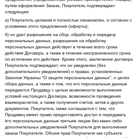
путем оформления Заказа, Покупатель подтверждает
следующее:
а) Покупатель целиком и полностью ознакомлен, и согласен с
условиями этого предложения (оферты);
б) он дает разрешение на сбор, обработку и передачу
персональных данных, разрешение на обработку
персональных данных действует в течение всего срока
действия Договора, а также в течение неограниченного срока
по истечении его действия. Кроме этого, заключение договора
Покупатель подтверждает, что он уведомлен (без
дополнительного уведомления) о правах, установленных
Законом Украины "О защите персональных данных", о целях
сбора данных, а также о том, что его персональные данные
передаются Продавцу с целью возможности выполнения
условий настоящего Договора, возможности проведения
взаиморасчетов, а также получения счетов, актов и других
документов. Покупатель также соглашается с тем, что
Продавец имеет право предоставлять доступ и передавать
его персональные данные третьим лицам без каких-либо
дополнительных уведомлений Покупателя для выполнения
заказа Покупателя. Объем прав Покупателя как субъекта