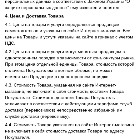
персональных данных в соответствии с Законом Украины "О
защите персональных данных" ему известен и понятен.
4. Цена и Доставка Товара
4.1 Цены на товары и услуги определяются продавцом
самостоятельно и указаны на сайте Интернет-магазина. Все
цены на Товары и услуги указаны на сайте в гривнах с учетом
НДС.
4.2 Цены на товары и услуги могут меняться продавцом в
одностороннем порядке в зависимости от конъюнктуры рынка.
При этом цена отдельной единицы Товара, стоимость которой
оплачена Покупателем в полном объеме, не может
изменяться Продавцом в одностороннем порядке.
4.3. Стоимость Товара, указанная на сайте Интернет-
магазина, не включает в себя стоимость доставки Товара
Покупателю. Стоимость доставки Товара Покупатель
уплачивает в соответствии с действующими тарифами служб
доставки (перевозчиков) непосредственно избранной им
службе доставки (перевозчику).
4.4. Стоимость Товара указанная на сайте Интернет-магазина
не включает в себя стоимость доставки Товара по адресу
Покупателя.