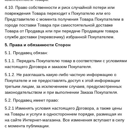
4.10. Право собственности и риск случайной потери или
повреждения Товара переходит к Покупателю или его
Представителю с момента получения Товара Покупателем в
городе поставки Товара при самостоятельной доставке
Товара от Продавца или при передаче Продавцем товара
службе доставки (перевозчику) избранной Покупателем.
5. Права и обязанности Сторон
5.1. Продавец обязан:
5.1.1. Передать Покупателю товар в соответствии с условиями
настоящего Договора и заказом Покупателя.
5.1.2. Не разглашать какую-либо частную информацию о
Покупателе и не предоставлять доступ к этой информации
третьим лицам, за исключением случаев, предусмотренных
законодательством и при выполнении Заказа Покупателя.
5.2. Продавец имеет право:
5.2.1 Изменять условия настоящего Договора, а также цены
на Товары и услуги в одностороннем порядке, размещая их
на сайте Интернет-магазина. Все изменения вступают в силу
с момента публикации.