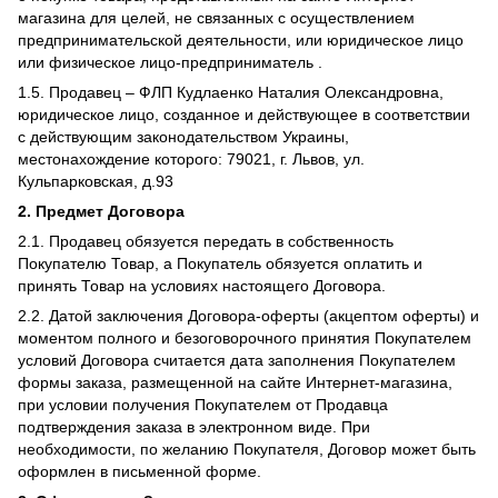
магазина для целей, не связанных с осуществлением
предпринимательской деятельности, или юридическое лицо
или физическое лицо-предприниматель .
1.5. Продавец – ФЛП Кудлаенко Наталия Олександровна,
юридическое лицо, созданное и действующее в соответствии
с действующим законодательством Украины,
местонахождение которого: 79021, г. Львов, ул.
Кульпарковская, д.93
2. Предмет Договора
2.1. Продавец обязуется передать в собственность
Покупателю Товар, а Покупатель обязуется оплатить и
принять Товар на условиях настоящего Договора.
2.2. Датой заключения Договора-оферты (акцептом оферты) и
моментом полного и безоговорочного принятия Покупателем
условий Договора считается дата заполнения Покупателем
формы заказа, размещенной на сайте Интернет-магазина,
при условии получения Покупателем от Продавца
подтверждения заказа в электронном виде. При
необходимости, по желанию Покупателя, Договор может быть
оформлен в письменной форме.