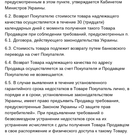
предусмотренным в этом пункте, утверждается Кабинетом
Министров Украины.
6.2. Возврат Покупателю стоимости товара надлежащего
качества осуществляется в течение 30 (тридцати)
календарных дней с момента получения такого Товара
Продавцом при соблюдении требований, предусмотренных п.
6.1. Договора, действующего законодательства Украины.
6.3. Стоимость товара подлежит возврату путем банковского
перевода на счет Покупателя.
6.4. Возврат Товара надлежащего качества по адресу
Продавца осуществляется за счет Покупателя и Продавцем
Покупателю не возмещается.
6.5. В случае выявления в течение установленного
гарантийного срока недостатков в Товаре Покупатель лично, в
порядке и в сроки, установленные законодательством
Украины, имеет право предъявить Продавцу требования,
предусмотренные Законом Украины «О защите прав
потребителей». При предъявлении требований о
безвозмездном устранении недостатков срок на их
устранение исчисляется с даты получения Товара Продавцом
в свое распоряжение и физического доступа к такому Товару.