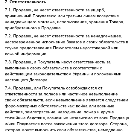
7. Ответственность
7.1. Продавец не несет ответственности за ущерб,
причиненный Покупателю или третьим лицам вследствие
ненадлежащего монтажа, использования, хранения Товара,
приобретенного у Продавца.
7.2. Продавец не несет ответственности за ненадлежащее,
несвоевременное исполнение Заказов и своих обязательств в
случае предоставления Покупателем недостоверной или
ложной информации.
7.3. Продавец и Покупатель несут ответственность за
выполнение своих обязательств в соответствии с
действующим законодательством Украины и положениями
настоящего Договора.
7.4. Продавец или Покупатель освобождаются от
ответственности за полное или частичное невыполнение
своих обязательств, если невыполнение является следствием
форс-мажорных обстоятельств как: война или военные
действия, землетрясение, наводнение, пожар и другие
стихийные бедствия, возникшие независимо от воли Продавца
и/или Покупателя после заключения этого договора. Сторона,
которая может выполнить свои обязательства, немедленно