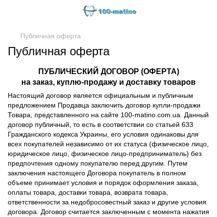
Публичная оферта
Публичная оферта
ПУБЛИЧЕСКИЙ ДОГОВОР (ОФЕРТА)
на заказ, куплю-продажу и доставку товаров
Настоящий договор является официальным и публичным
предложением Продавца заключить договор купли-продажи
Товара, представленного на сайте 100-matino.com.ua. Данный
договор публичный, то есть в соответствии со статьей 633
Гражданского кодекса Украины, его условия одинаковы для
всех покупателей независимо от их статуса (физическое лицо,
юридическое лицо, физическое лицо-предприниматель) без
предпочтения одному покупателю перед другим. Путем
заключения настоящего Договора покупатель в полном
объеме принимает условия и порядок оформления заказа,
оплаты товара, доставки товара, возврата товара,
ответственности за недобросовестный заказ и другие условия
договора. Договор считается заключенным с момента нажатия