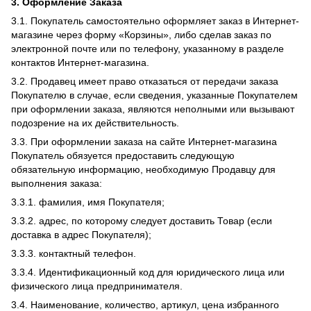
3. Оформление Заказа
3.1. Покупатель самостоятельно оформляет заказ в Интернет-
магазине через форму «Корзины», либо сделав заказ по
электронной почте или по телефону, указанному в разделе
контактов Интернет-магазина.
3.2. Продавец имеет право отказаться от передачи заказа
Покупателю в случае, если сведения, указанные Покупателем
при оформлении заказа, являются неполными или вызывают
подозрение на их действительность.
3.3. При оформлении заказа на сайте Интернет-магазина
Покупатель обязуется предоставить следующую
обязательную информацию, необходимую Продавцу для
выполнения заказа:
3.3.1. фамилия, имя Покупателя;
3.3.2. адрес, по которому следует доставить Товар (если
доставка в адрес Покупателя);
3.3.3. контактный телефон.
3.3.4. Идентификационный код для юридического лица или
физического лица предпринимателя.
3.4. Наименование, количество, артикул, цена избранного