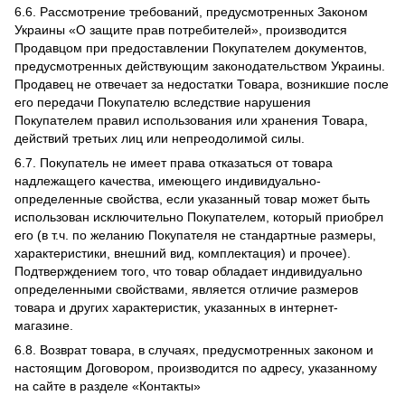
6.6. Рассмотрение требований, предусмотренных Законом
Украины «О защите прав потребителей», производится
Продавцом при предоставлении Покупателем документов,
предусмотренных действующим законодательством Украины.
Продавец не отвечает за недостатки Товара, возникшие после
его передачи Покупателю вследствие нарушения
Покупателем правил использования или хранения Товара,
действий третьих лиц или непреодолимой силы.
6.7. Покупатель не имеет права отказаться от товара
надлежащего качества, имеющего индивидуально-
определенные свойства, если указанный товар может быть
использован исключительно Покупателем, который приобрел
его (в т.ч. по желанию Покупателя не стандартные размеры,
характеристики, внешний вид, комплектация) и прочее).
Подтверждением того, что товар обладает индивидуально
определенными свойствами, является отличие размеров
товара и других характеристик, указанных в интернет-
магазине.
6.8. Возврат товара, в случаях, предусмотренных законом и
настоящим Договором, производится по адресу, указанному
на сайте в разделе «Контакты»