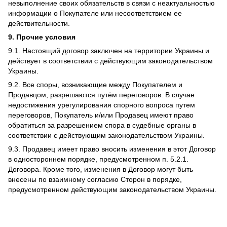
невыполнение своих обязательств в связи с неактуальностью
информации о Покупателе или несоответствием ее
действительности.
9. Прочие условия
9.1. Настоящий договор заключен на территории Украины и
действует в соответствии с действующим законодательством
Украины.
9.2. Все споры, возникающие между Покупателем и
Продавцом, разрешаются путём переговоров. В случае
недостижения урегулирования спорного вопроса путем
переговоров, Покупатель и/или Продавец имеют право
обратиться за разрешением спора в судебные органы в
соответствии с действующим законодательством Украины.
9.3. Продавец имеет право вносить изменения в этот Договор
в одностороннем порядке, предусмотренном п. 5.2.1.
Договора. Кроме того, изменения в Договор могут быть
внесены по взаимному согласию Сторон в порядке,
предусмотренном действующим законодательством Украины.