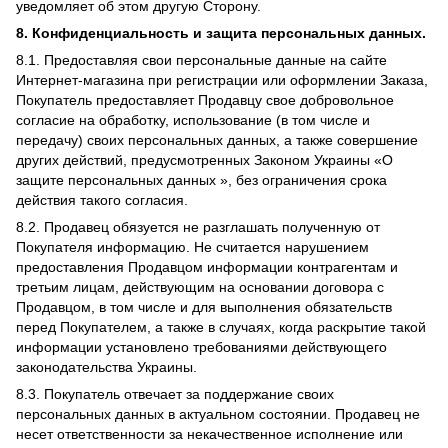
уведомляет об этом другую Сторону.
8. Конфиденциальность и защита персональных данных.
8.1. Предоставляя свои персональные данные на сайте
Интернет-магазина при регистрации или оформлении Заказа,
Покупатель предоставляет Продавцу свое добровольное
согласие на обработку, использование (в том числе и
передачу) своих персональных данных, а также совершение
других действий, предусмотренных Законом Украины «О
защите персональных данных », без ограничения срока
действия такого согласия.
8.2. Продавец обязуется не разглашать полученную от
Покупателя информацию. Не считается нарушением
предоставления Продавцом информации контрагентам и
третьим лицам, действующим на основании договора с
Продавцом, в том числе и для выполнения обязательств
перед Покупателем, а также в случаях, когда раскрытие такой
информации установлено требованиями действующего
законодательства Украины.
8.3. Покупатель отвечает за поддержание своих
персональных данных в актуальном состоянии. Продавец не
несет ответственности за некачественное исполнение или