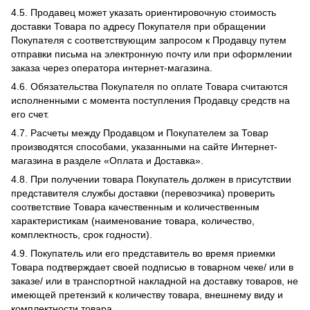
4.5. Продавец может указать ориентировочную стоимость
доставки Товара по адресу Покупателя при обращении
Покупателя с соответствующим запросом к Продавцу путем
отправки письма на электронную почту или при оформлении
заказа через оператора интернет-магазина.
4.6. Обязательства Покупателя по оплате Товара считаются
исполненными с момента поступления Продавцу средств на
его счет.
4.7. Расчеты между Продавцом и Покупателем за Товар
производятся способами, указанными на сайте Интернет-
магазина в разделе «Оплата и Доставка».
4.8. При получении товара Покупатель должен в присутствии
представителя службы доставки (перевозчика) проверить
соответствие Товара качественным и количественным
характеристикам (наименование товара, количество,
комплектность, срок годности).
4.9. Покупатель или его представитель во время приемки
Товара подтверждает своей подписью в товарном чеке/ или в
заказе/ или в транспортной накладной на доставку товаров, не
имеющей претензий к количеству товара, внешнему виду и
комплектности товара.