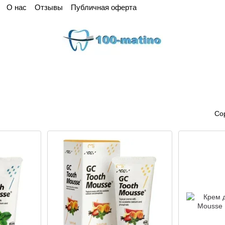
О нас
Отзывы
Публичная оферта
Со