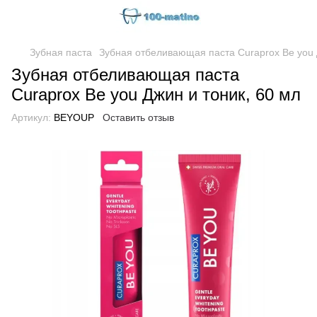
Зубная паста
Зубная отбеливающая паста Curaprox Be you 
Зубная отбеливающая паста
Curaprox Be you Джин и тоник, 60 мл
Артикул:
BEYOUP
Оставить отзыв