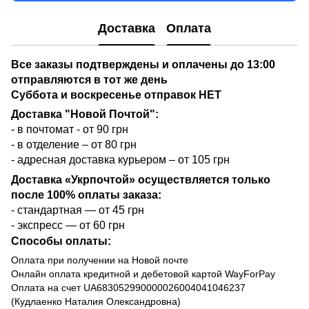
Доставка
Оплата
Все заказы подтверждены и оплачены до 13:00
отправляются в тот же день
Суббота и воскресенье отправок НЕТ
Доставка "Новой Почтой":
- в почтомат - от 90 грн
- в отделение – от 80 грн
- адресная доставка курьером – от 105 грн
Доставка «Укрпочтой» осуществляется только
после 100% оплаты заказа:
- стандартная — от 45 грн
- экспресс — от 60 грн
Способы оплаты:
Оплата при получении на Новой почте
Онлайн оплата кредитной и дебетовой картой WayForPay
Оплата на счет UA683052990000026004041046237
(Кудлаенко Наталия Олександровна)