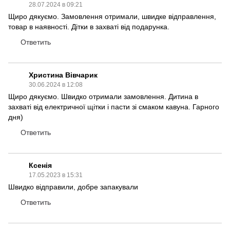
28.07.2024 в 09:21
Щиро дякуємо. Замовлення отримали, швидке відправлення,
товар в наявності. Дітки в захваті від подарунка.
Ответить
Христина Вівчарик
30.06.2024 в 12:08
Щиро дякуємо. Швидко отримали замовлення. Дитина в
захваті від електричної щітки і пасти зі смаком кавуна. Гарного
дня)
Ответить
Ксенія
17.05.2023 в 15:31
Швидко відправили, добре запакували
Ответить