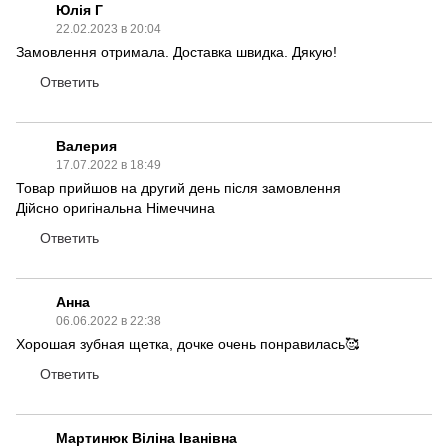
Юлія Г
22.02.2023 в 20:04
Замовлення отримала. Доставка швидка. Дякую!
Ответить
Валерия
17.07.2022 в 18:49
Товар прийшов на другий день після замовлення
Дійсно оригінальна Німеччина
Ответить
Анна
06.06.2022 в 22:38
Хорошая зубная щетка, дочке очень понравилась🥰
Ответить
Мартинюк Віліна Іванівна