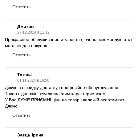
Ответить
Дмитро
27.12.2024 в 12:12
Прекрасное обслуживание и качество, очень рекомендую этот
магазин для покупок
Ответить
Тетяна
01.11.2024 в 16:50
Дякую за швидку доставку і професійне обслуговування.
Товар відповідіє всім заявленим характеристикам.
У Вас ДУЖЕ ПРИЄМНІ ціни на товар і великий асортимент.
Дякую.
Ответить
Заєць Ірина