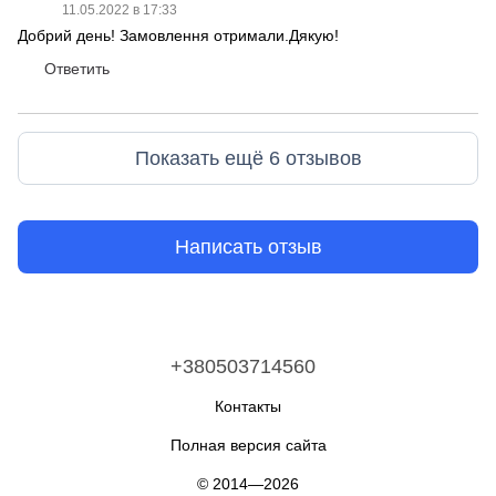
11.05.2022 в 17:33
Добрий день! Замовлення отримали.Дякую!
Ответить
Показать ещё 6 отзывов
Написать отзыв
+380503714560
Контакты
Полная версия сайта
© 2014—2026