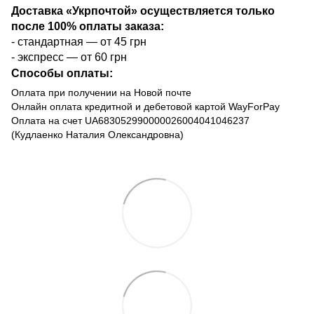
Доставка «Укрпочтой» осуществляется только
после 100% оплаты заказа:
- стандартная — от 45 грн
- экспресс — от 60 грн
Способы оплаты:
Оплата при получении на Новой почте
Онлайн оплата кредитной и дебетовой картой WayForPay
Оплата на счет UA683052990000026004041046237
(Кудлаенко Наталия Олександровна)