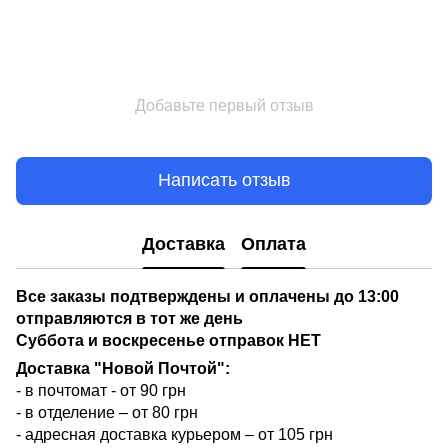
Добавьте первый отзыв
Написать отзыв
Доставка
Оплата
Все заказы подтверждены и оплачены до 13:00
отправляются в тот же день
Суббота и воскресенье отправок НЕТ
Доставка "Новой Почтой":
- в почтомат - от 90 грн
- в отделение – от 80 грн
- адресная доставка курьером – от 105 грн