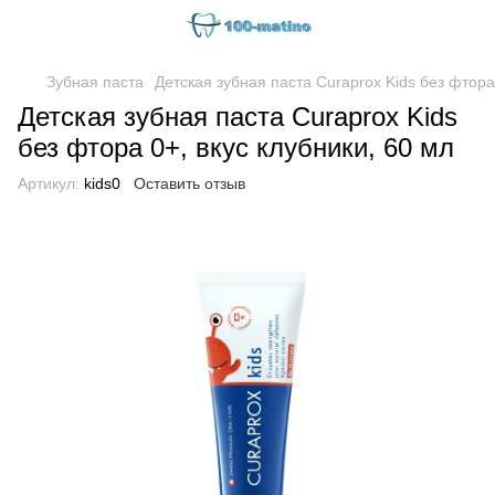
Зубная паста
Детская зубная паста Curaprox Kids без фтора 
Детская зубная паста Curaprox Kids
без фтора 0+, вкус клубники, 60 мл
Артикул:
kids0
Оставить отзыв