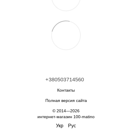
+380503714560
Контакты
Полная версия сайта
© 2014—2026
интернет-магазин 100-matino
Укр
Рус