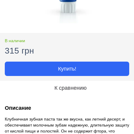
В наличии
315 грн
Купить!
К сравнению
Описание
Клубничная зубная паста так же вкусна, как летний десерт, и
обеспечивает молочным зубам надежную, длительную защиту
от кислой пищи и полостей. Он не содержит фтора, что