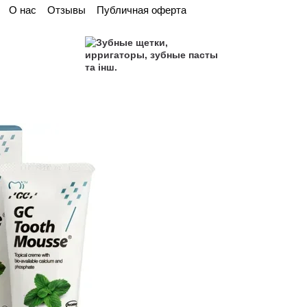
О нас
Отзывы
Публичная оферта