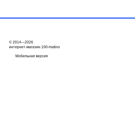
© 2014—2026
интернет-магазин 100-matino
Мобильная версия