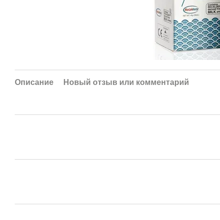
Описание
Новый отзыв или комментарий