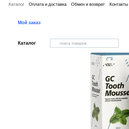
Каталог
Оплата и доставка
Обмен и возврат
Контакты
Перейти к основному контенту
Мой заказ
Каталог