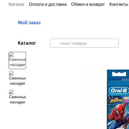
Каталог
Оплата и доставка
Обмен и возврат
Контакты
Перейти к основному контенту
Мой заказ
Каталог