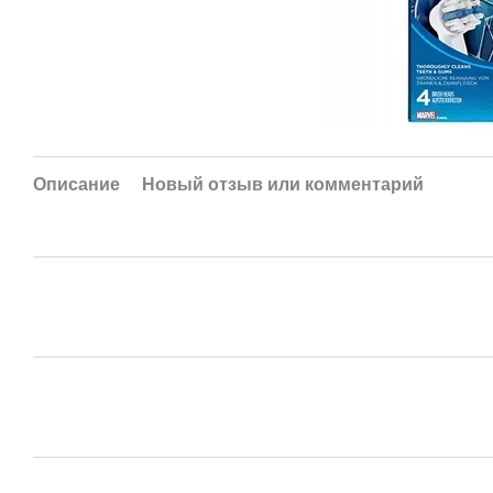
Описание
Новый отзыв или комментарий