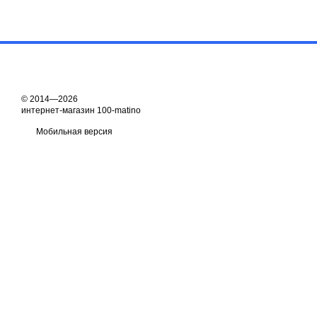
© 2014—2026
интернет-магазин 100-matino
Мобильная версия