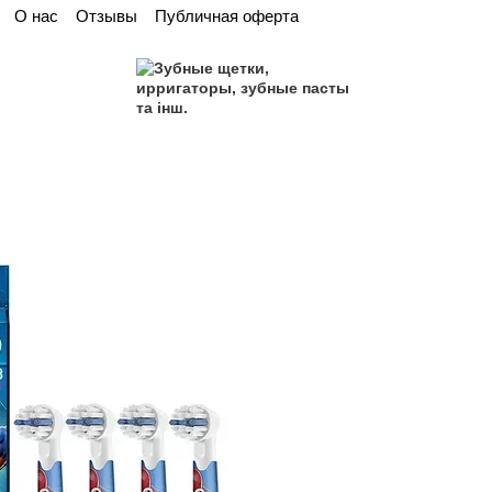
О нас
Отзывы
Публичная оферта