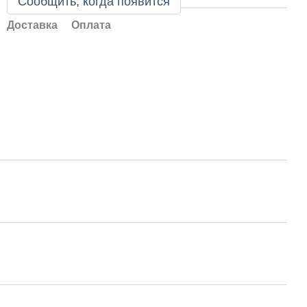
Сообщить, когда появится
Доставка
Оплата