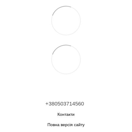
+380503714560
Контакти
Повна версія сайту