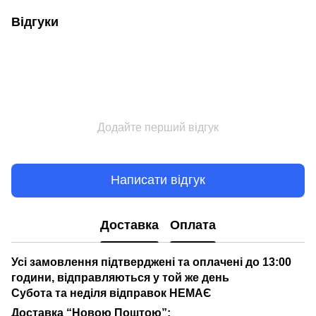
Відгуки
Додайте перший відгук
Написати відгук
Доставка
Оплата
Усі замовлення підтверджені та оплачені до 13:00
години, відправляються у той же день
Субота та неділя відправок НЕМАЄ
Доставка “Новою Поштою”: