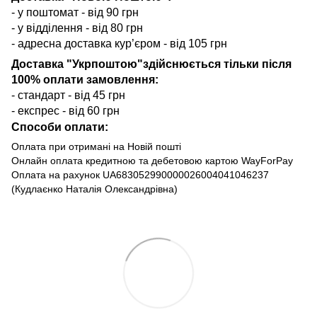
- у поштомат - від 90 грн
- у відділення - від 80 грн
- адресна доставка кур’єром - від 105 грн
Доставка "Укрпоштою"здійснюється тільки після
100% оплати замовлення:
- стандарт - від 45 грн
- експрес - від 60 грн
Способи оплати:
Оплата при отримані на Новій пошті
Онлайн оплата кредитною та дебетовою картою WayForPay
Оплата на рахунок UA683052990000026004041046237
(Кудлаєнко Наталія Олександрівна)