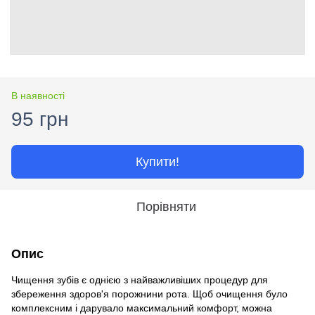
В наявності
95 грн
Купити!
Порівняти
Опис
Чищення зубів є однією з найважливіших процедур для
збереження здоров'я порожнини рота. Щоб очищення було
комплексним і дарувало максимальний комфорт, можна