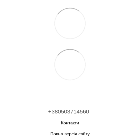
+380503714560
Контакти
Повна версія сайту