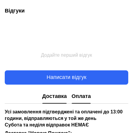
Відгуки
Додайте перший відгук
Написати відгук
Доставка
Оплата
Усі замовлення підтверджені та оплачені до 13:00
години, відправляються у той же день
Субота та неділя відправок НЕМАЄ