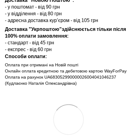
Доставка “Новою Поштою”:
- у поштомат - від 90 грн
- у відділення - від 80 грн
- адресна доставка кур’єром - від 105 грн
Доставка "Укрпоштою"здійснюється тільки після
100% оплати замовлення:
- стандарт - від 45 грн
- експрес - від 60 грн
Способи оплати:
Оплата при отримані на Новій пошті
Онлайн оплата кредитною та дебетовою картою WayForPay
Оплата на рахунок UA683052990000026004041046237
(Кудлаєнко Наталія Олександрівна)