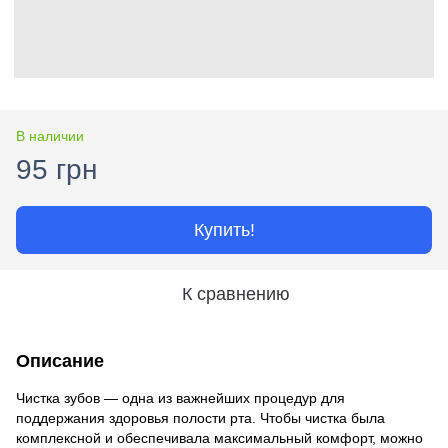
В наличии
95 грн
Купить!
К сравнению
Описание
Чистка зубов — одна из важнейших процедур для
поддержания здоровья полости рта. Чтобы чистка была
комплексной и обеспечивала максимальный комфорт, можно