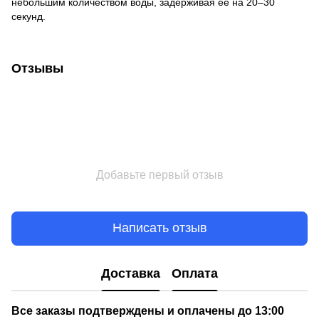
небольшим количеством воды, задерживая её на 20–30
секунд.
Отзывы
Добавьте первый отзыв
Написать отзыв
Доставка
Оплата
Все заказы подтверждены и оплачены до 13:00