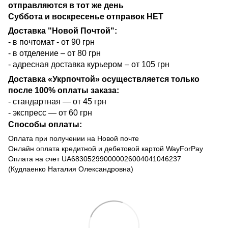
отправляются в тот же день
Суббота и воскресенье отправок НЕТ
Доставка "Новой Почтой":
- в почтомат - от 90 грн
- в отделение – от 80 грн
- адресная доставка курьером – от 105 грн
Доставка «Укрпочтой» осуществляется только
после 100% оплаты заказа:
- стандартная — от 45 грн
- экспресс — от 60 грн
Способы оплаты:
Оплата при получении на Новой почте
Онлайн оплата кредитной и дебетовой картой WayForPay
Оплата на счет UA683052990000026004041046237
(Кудлаенко Наталия Олександровна)