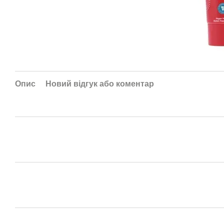
Опис
Новий відгук або коментар