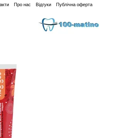
акти
Про нас
Відгуки
Публічна оферта