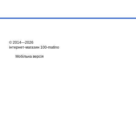
© 2014—2026
інтернет-магазин 100-matino
Мобільна версія