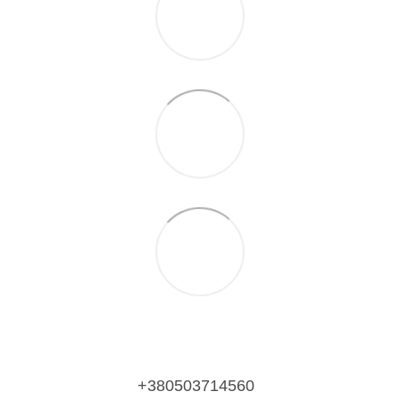
+380503714560