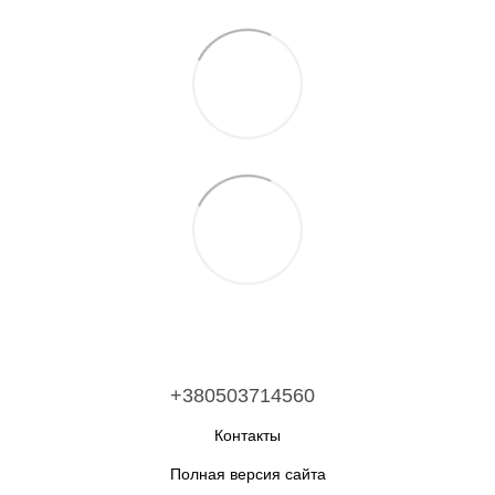
+380503714560
Контакты
Полная версия сайта