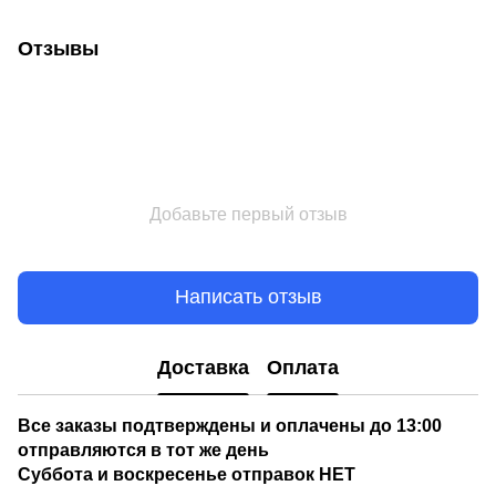
Отзывы
Добавьте первый отзыв
Написать отзыв
Доставка
Оплата
Все заказы подтверждены и оплачены до 13:00
отправляются в тот же день
Суббота и воскресенье отправок НЕТ