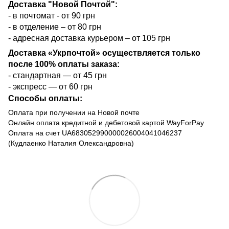
Доставка "Новой Почтой":
- в почтомат - от 90 грн
- в отделение – от 80 грн
- адресная доставка курьером – от 105 грн
Доставка «Укрпочтой» осуществляется только
после 100% оплаты заказа:
- стандартная — от 45 грн
- экспресс — от 60 грн
Способы оплаты:
Оплата при получении на Новой почте
Онлайн оплата кредитной и дебетовой картой WayForPay
Оплата на счет UA683052990000026004041046237
(Кудлаенко Наталия Олександровна)