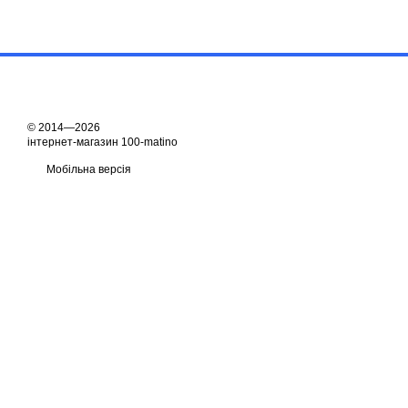
© 2014—2026
інтернет-магазин 100-matino
Мобільна версія