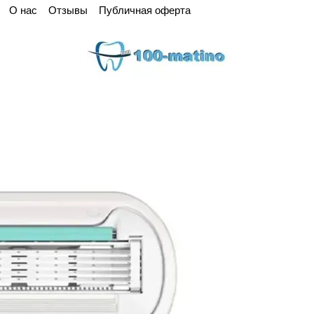
О нас
Отзывы
Публичная оферта