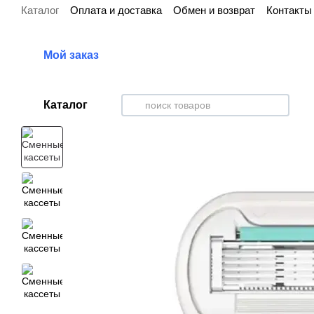
Каталог
Оплата и доставка
Обмен и возврат
Контакты
Перейти к основному контенту
Мой заказ
Каталог