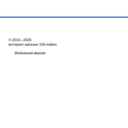
© 2014—2026
интернет-магазин 100-matino
Мобильная версия