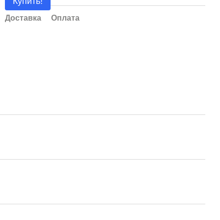
Купить!
Доставка
Оплата