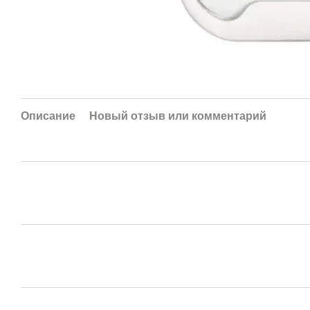
Описание
Новый отзыв или комментарий