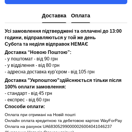
Доставка
Оплата
Усі замовлення підтверджені та оплачені до 13:00
години, відправляються у той же день
Субота та неділя відправок НЕМАЄ
Доставка “Новою Поштою”:
- у поштомат - від 90 грн
- у відділення - від 80 грн
- адресна доставка кур’єром - від 105 грн
Доставка "Укрпоштою"здійснюється тільки після
100% оплати замовлення:
- стандарт - від 45 грн
- експрес - від 60 грн
Способи оплати:
Оплата при отримані на Новій пошті
Онлайн оплата кредитною та дебетовою картою WayForPay
Оплата на рахунок UA683052990000026004041046237