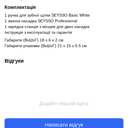
Комплектація
1 ручка для зубної щітки SEYSSO Basic White
1 змінна насадка SEYSSO Professional
1 зарядна станція з місцем для двох насадок
Інструкція з експлуатації та гарантія
Габарити (ВхШхГ) 18 x 6 x 2 см
Габарити упаковки (ВхШхГ) 21 x 15 x 5.5 см
Відгуки
Додайте перший відгук
Написати відгук