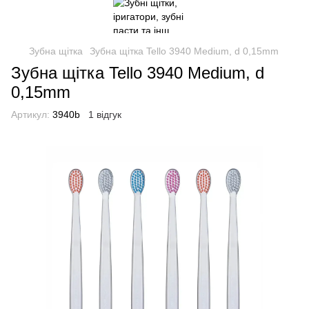
Зубна щітка
Зубна щітка Tello 3940 Medium, d 0,15mm
Зубна щітка Tello 3940 Medium, d
0,15mm
Артикул:
3940b
1 відгук