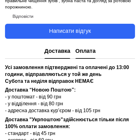
правильне чищення зубів , зубна паста та догляд за ротовою
порожниною.
Відповісти
Написати відгук
Доставка
Оплата
Усі замовлення підтверджені та оплачені до 13:00
години, відправляються у той же день
Субота та неділя відправок НЕМАЄ
Доставка “Новою Поштою”:
- у поштомат - від 90 грн
- у відділення - від 80 грн
- адресна доставка кур’єром - від 105 грн
Доставка "Укрпоштою"здійснюється тільки після
100% оплати замовлення:
- стандарт - від 45 грн