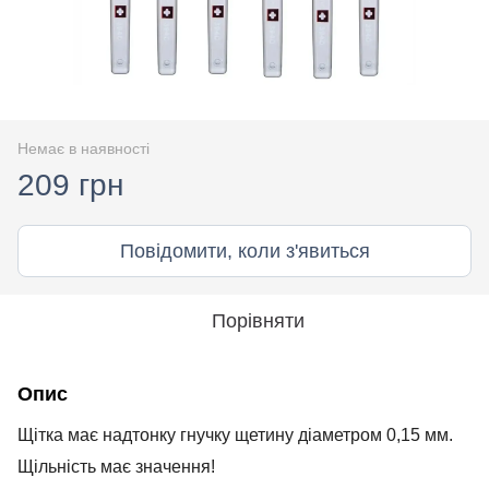
Немає в наявності
209 грн
Повідомити, коли з'явиться
Порівняти
Опис
Щітка має надтонку гнучку щетину діаметром 0,15 мм.
Щільність має значення!