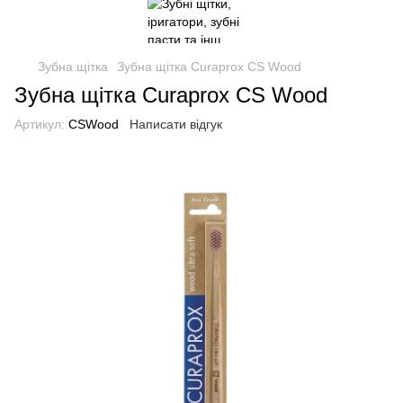
Зубна щітка
Зубна щітка Curaprox CS Wood
Зубна щітка Curaprox CS Wood
Артикул:
CSWood
Написати відгук