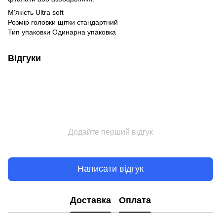
М'якість Ultra soft
Розмір головки щітки стандартний
Тип упаковки Одинарна упаковка
Відгуки
Додайте перший відгук
Написати відгук
Доставка
Оплата