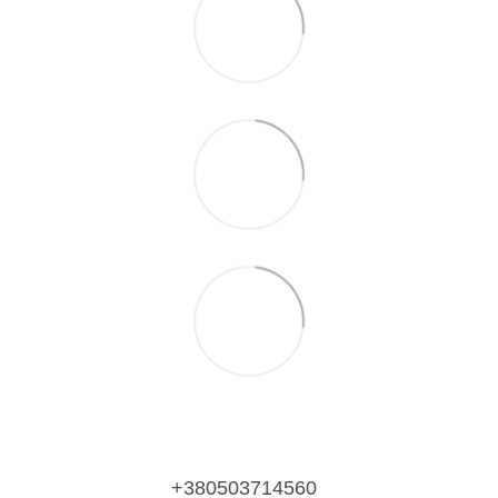
+380503714560