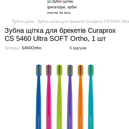
Зубна щітка
Зубна щітка для брекетів Curaprox CS 5460 Ultr
Зубна щітка для брекетів Curaprox
CS 5460 Ultra SOFT Ortho, 1 шт
Артикул:
5460Ortho
5 відгуків