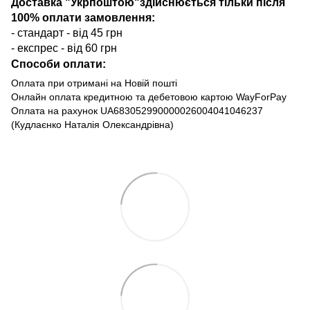
Доставка "Укрпоштою"здійснюється тільки після
100% оплати замовлення:
- стандарт - від 45 грн
- експрес - від 60 грн
Способи оплати:
Оплата при отримані на Новій пошті
Онлайн оплата кредитною та дебетовою картою WayForPay
Оплата на рахунок UA683052990000026004041046237
(Кудлаєнко Наталія Олександрівна)