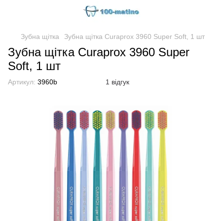
Зубна щітка
Зубна щітка Curaprox 3960 Super Soft, 1 шт
Зубна щітка Curaprox 3960 Super
Soft, 1 шт
Артикул:
3960b
1 відгук