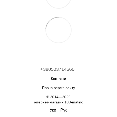
+380503714560
Контакти
Повна версія сайту
© 2014—2026
інтернет-магазин 100-matino
Укр
Рус