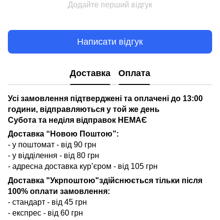
Додайте перший відгук
Написати відгук
Доставка
Оплата
Усі замовлення підтверджені та оплачені до 13:00
години, відправляються у той же день
Субота та неділя відправок НЕМАЄ
Доставка “Новою Поштою”:
- у поштомат - від 90 грн
- у відділення - від 80 грн
- адресна доставка кур’єром - від 105 грн
Доставка "Укрпоштою"здійснюється тільки після
100% оплати замовлення:
- стандарт - від 45 грн
- експрес - від 60 грн