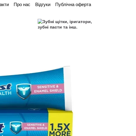
акти
Про нас
Відгуки
Публічна оферта