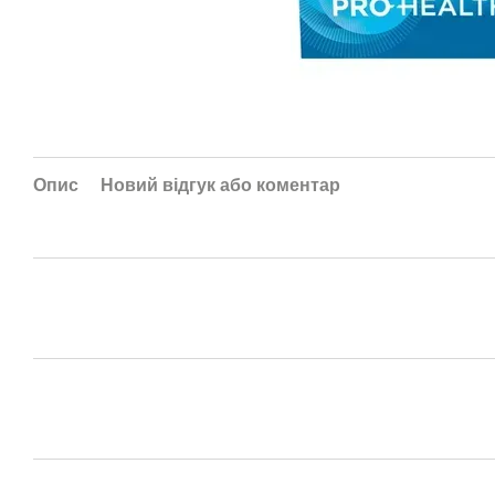
Опис
Новий відгук або коментар