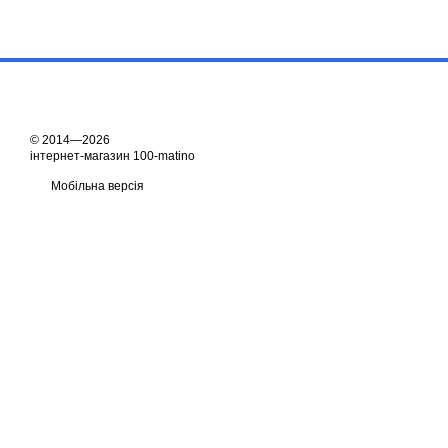
© 2014—2026
інтернет-магазин 100-matino
Мобільна версія