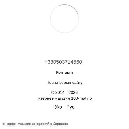
+380503714560
Контакти
Повна версія сайту
© 2014—2026
інтернет-магазин 100-matino
Укр
Рус
Інтернет-магазин створений з Хорошоп