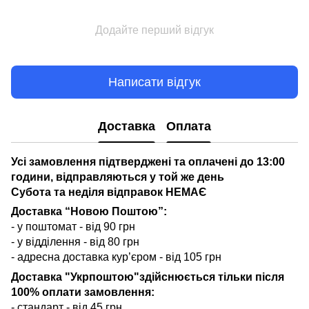
Додайте перший відгук
Написати відгук
Доставка
Оплата
Усі замовлення підтверджені та оплачені до 13:00
години, відправляються у той же день
Субота та неділя відправок НЕМАЄ
Доставка “Новою Поштою”:
- у поштомат - від 90 грн
- у відділення - від 80 грн
- адресна доставка кур’єром - від 105 грн
Доставка "Укрпоштою"здійснюється тільки після
100% оплати замовлення:
- стандарт - від 45 грн