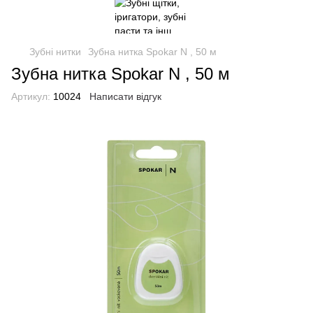
Зубні нитки
Зубна нитка Spokar N , 50 м
Зубна нитка Spokar N , 50 м
Артикул:
10024
Написати відгук