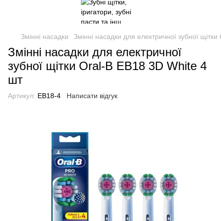
Змінні насадки
Змінні насадки для електричної зубної щітки
Змінні насадки для електричної
зубної щітки Oral-B EB18 3D White 4
шт
Артикул:
EB18-4
Написати відгук