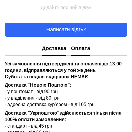
Додайте перший відгук
Написати відгук
Доставка
Оплата
Усі замовлення підтверджені та оплачені до 13:00
години, відправляються у той же день
Субота та неділя відправок НЕМАЄ
Доставка “Новою Поштою”:
- у поштомат - від 90 грн
- у відділення - від 80 грн
- адресна доставка кур’єром - від 105 грн
Доставка "Укрпоштою"здійснюється тільки після
100% оплати замовлення:
- стандарт - від 45 грн