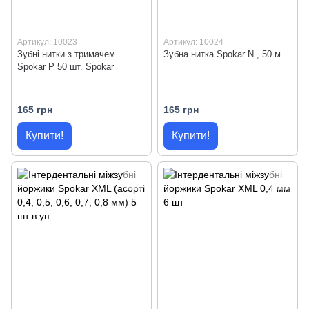
Артикул: 10023
Артикул: 10024
Зубні нитки з тримачем
Зубна нитка Spokar N , 50 м
Spokar Р 50 шт. Spokar
165 грн
165 грн
Купити!
Купити!