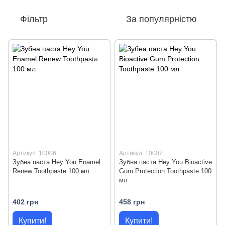
Фільтр
За популярністю
Артикул: 10006
Артикул: 10007
Зубна паста Hey You Enamel
Зубна паста Hey You Bioactive
Renew Toothpaste 100 мл
Gum Protection Toothpaste 100
мл
402 грн
458 грн
Купити!
Купити!