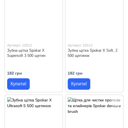
Артикул: 10012
Артикул: 10013
Зубна щітка Spokar X
Зубна щітка Spokar X Soft, 2
Supersoft 3 500 щетин
500 щетинок
182 грн
182 грн
Купити!
Купити!