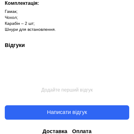
Комплектація:
Гамак;
Чохол;
Карабін – 2 шт;
Шнури для встановлення.
Відгуки
Додайте перший відгук
Написати відгук
Доставка
Оплата