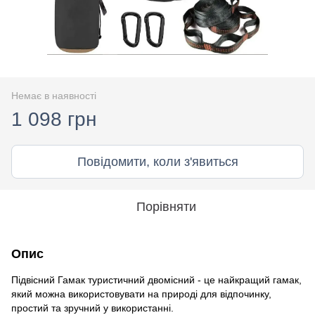
Немає в наявності
1 098 грн
Повідомити, коли з'явиться
Порівняти
Опис
Підвісний Гамак туристичний двомісний - це найкращий гамак,
який можна використовувати на природі для відпочинку,
простий та зручний у використанні.