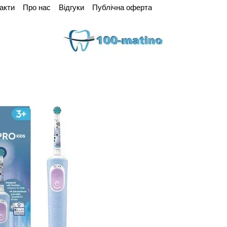
акти
Про нас
Відгуки
Публічна оферта