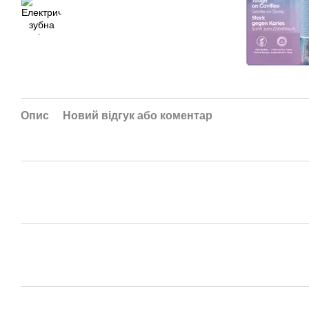
Опис
Новий відгук або коментар