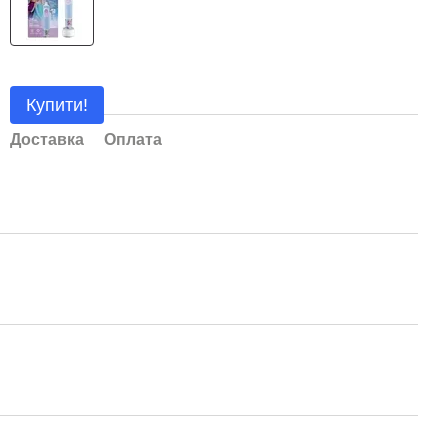
Купити!
Доставка
Оплата