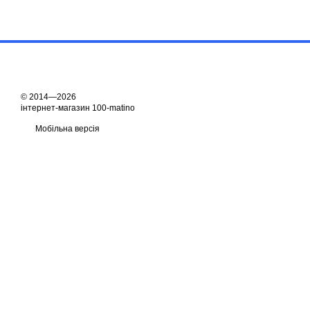
© 2014—2026
інтернет-магазин 100-matino
Мобільна версія