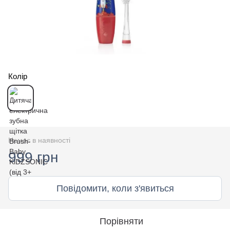
Колір
Немає в наявності
999 грн
Повідомити, коли з'явиться
Порівняти