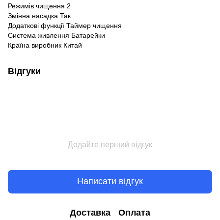
Режимів чищення 2
Змінна насадка Так
Додаткові функції Таймер чищення
Система живлення Батарейки
Країна виробник Китай
Відгуки
Додайте перший відгук
Написати відгук
Доставка
Оплата