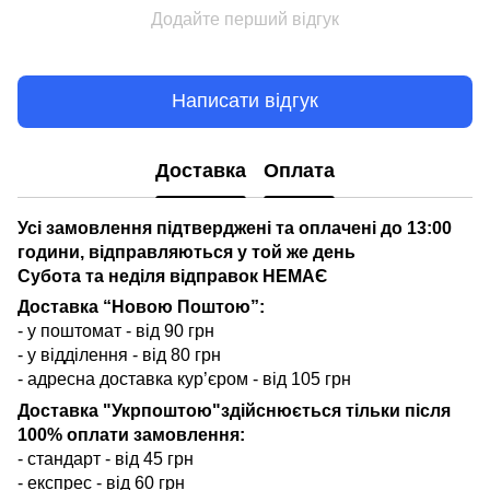
Додайте перший відгук
Написати відгук
Доставка
Оплата
Усі замовлення підтверджені та оплачені до 13:00
години, відправляються у той же день
Субота та неділя відправок НЕМАЄ
Доставка “Новою Поштою”:
- у поштомат - від 90 грн
- у відділення - від 80 грн
- адресна доставка кур’єром - від 105 грн
Доставка "Укрпоштою"здійснюється тільки після
100% оплати замовлення:
- стандарт - від 45 грн
- експрес - від 60 грн