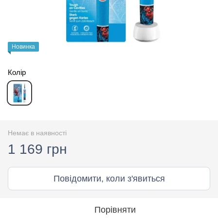
Новинка
Колір
Немає в наявності
1 169 грн
Повідомити, коли з'явиться
Порівняти