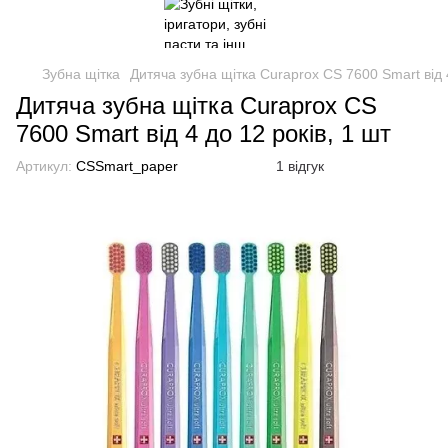
Зубна щітка
Дитяча зубна щітка Curaprox CS 7600 Smart від 4
Дитяча зубна щітка Curaprox CS
7600 Smart від 4 до 12 років, 1 шт
Артикул:
CSSmart_paper
1 відгук