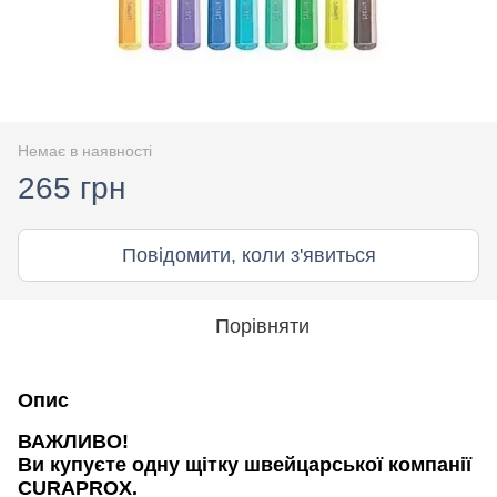
Немає в наявності
265 грн
Повідомити, коли з'явиться
Порівняти
Опис
ВАЖЛИВО!
Ви купуєте одну щітку швейцарської компанії
CURAPROX.