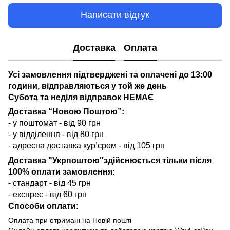
Написати відгук
Доставка
Оплата
Усі замовлення підтверджені та оплачені до 13:00
години, відправляються у той же день
Субота та неділя відправок НЕМАЄ
Доставка “Новою Поштою”:
- у поштомат - від 90 грн
- у відділення - від 80 грн
- адресна доставка кур’єром - від 105 грн
Доставка "Укрпоштою"здійснюється тільки після
100% оплати замовлення:
- стандарт - від 45 грн
- експрес - від 60 грн
Способи оплати:
Оплата при отримані на Новій пошті