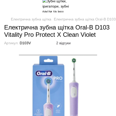
Електрична зубна щітка
Електрична зубна щітка Oral-B D103 Vi
Електрична зубна щітка Oral-B D103
Vitality Pro Protect X Clean Violet
Артикул:
D103V
2 відгуки