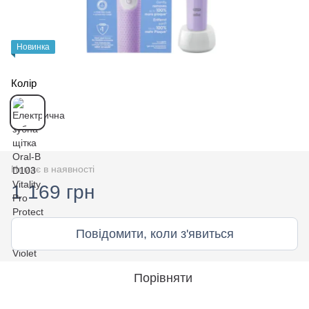
Новинка
Колір
Немає в наявності
1 169 грн
Повідомити, коли з'явиться
Порівняти