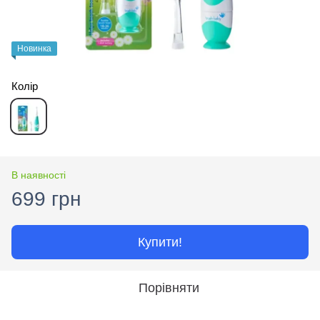
Новинка
Колір
В наявності
699 грн
Купити!
Порівняти