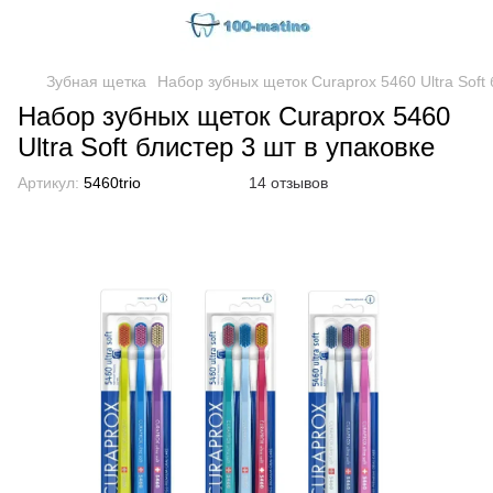
Зубная щетка
Набор зубных щеток Curaprox 5460 Ultra Soft 
Набор зубных щеток Curaprox 5460
Ultra Soft блистер 3 шт в упаковке
Артикул:
5460trio
14 отзывов