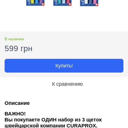
В наличии
599 грн
Купить!
К сравнению
Описание
ВАЖНО!
Вы покупаете ОДИН набор из 3 щеток
швейцарской компании CURAPROX.