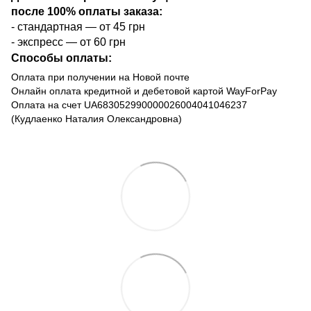
после 100% оплаты заказа:
- стандартная — от 45 грн
- экспресс — от 60 грн
Способы оплаты:
Оплата при получении на Новой почте
Онлайн оплата кредитной и дебетовой картой WayForPay
Оплата на счет UA683052990000026004041046237
(Кудлаенко Наталия Олександровна)