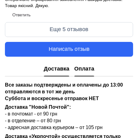
Товар якісний. Дякую.
Ответить
Еще 5 отзывов
Написать отзыв
Доставка
Оплата
Все заказы подтверждены и оплачены до 13:00
отправляются в тот же день
Суббота и воскресенье отправок НЕТ
Доставка "Новой Почтой":
- в почтомат - от 90 грн
- в отделение – от 80 грн
- адресная доставка курьером – от 105 грн
Доставка «Укрпочтой» осуществляется только