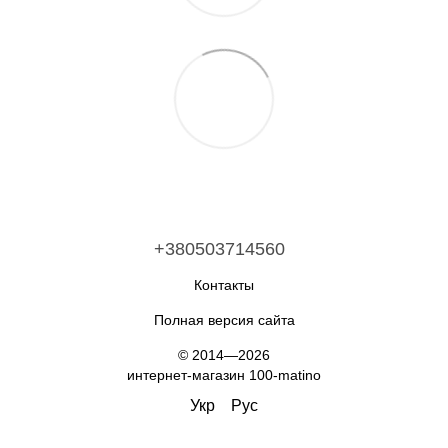
+380503714560
Контакты
Полная версия сайта
© 2014—2026
интернет-магазин 100-matino
Укр
Рус