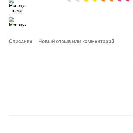
Описание
Новый отзыв или комментарий