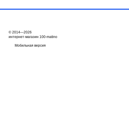
© 2014—2026
интернет-магазин 100-matino
Мобильная версия