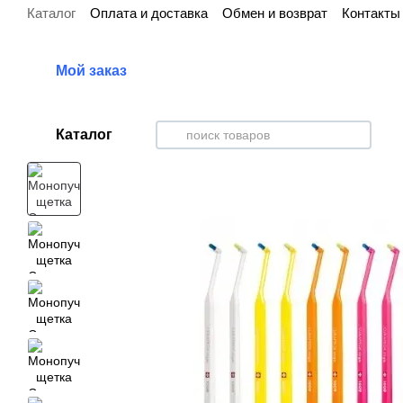
Каталог
Оплата и доставка
Обмен и возврат
Контакты
Перейти к основному контенту
Мой заказ
Каталог