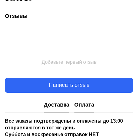
Отзывы
Добавьте первый отзыв
Написать отзыв
Доставка
Оплата
Все заказы подтверждены и оплачены до 13:00
отправляются в тот же день
Суббота и воскресенье отправок НЕТ