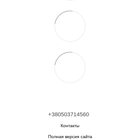
+380503714560
Контакты
Полная версия сайта