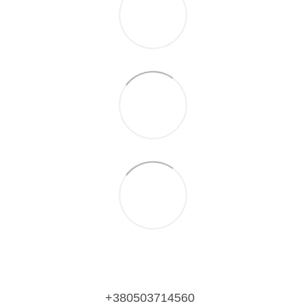
+380503714560