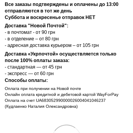
Все заказы подтверждены и оплачены до 13:00
отправляются в тот же день
Суббота и воскресенье отправок НЕТ
Доставка "Новой Почтой":
- в почтомат - от 90 грн
- в отделение – от 80 грн
- адресная доставка курьером – от 105 грн
Доставка «Укрпочтой» осуществляется только
после 100% оплаты заказа:
- стандартная — от 45 грн
- экспресс — от 60 грн
Способы оплаты:
Оплата при получении на Новой почте
Онлайн оплата кредитной и дебетовой картой WayForPay
Оплата на счет UA683052990000026004041046237
(Кудлаенко Наталия Олександровна)