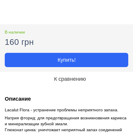
В наличии
160 грн
Купить!
К сравнению
Описание
Lacalut Flora - устранение проблемы неприятного запаха.
Натрия фторид: для предотвращения возникновения кариеса
и минерализации зубной эмали.
Глюконат цинка: уничтожает неприятный запах соединений