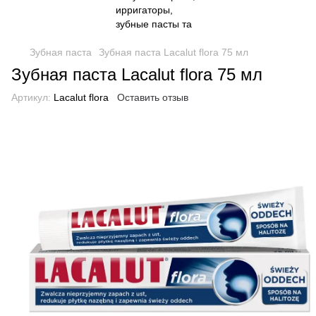
Зубная паста
Зубная паста Lacalut flora 75 мл
Зубная паста Lacalut flora 75 мл
Артикул:
Lacalut flora
Оставить отзыв