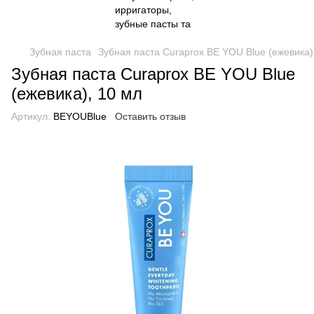
Зубная паста
Зубная паста Curaprox BE YOU Blue (ежевика)
Зубная паста Curaprox BE YOU Blue
(ежевика), 10 мл
Артикул:
BEYOUBlue
Оставить отзыв