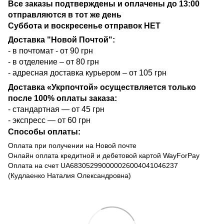
Все заказы подтверждены и оплачены до 13:00
отправляются в тот же день
Суббота и воскресенье отправок НЕТ
Доставка "Новой Почтой":
- в почтомат - от 90 грн
- в отделение – от 80 грн
- адресная доставка курьером – от 105 грн
Доставка «Укрпочтой» осуществляется только
после 100% оплаты заказа:
- стандартная — от 45 грн
- экспресс — от 60 грн
Способы оплаты:
Оплата при получении на Новой почте
Онлайн оплата кредитной и дебетовой картой WayForPay
Оплата на счет UA683052990000026004041046237
(Кудлаенко Наталия Олександровна)