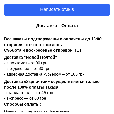
Написать отзыв
Доставка
Оплата
Все заказы подтверждены и оплачены до 13:00
отправляются в тот же день
Суббота и воскресенье отправок НЕТ
Доставка "Новой Почтой":
- в почтомат - от 90 грн
- в отделение – от 80 грн
- адресная доставка курьером – от 105 грн
Доставка «Укрпочтой» осуществляется только
после 100% оплаты заказа:
- стандартная — от 45 грн
- экспресс — от 60 грн
Способы оплаты:
Оплата при получении на Новой почте