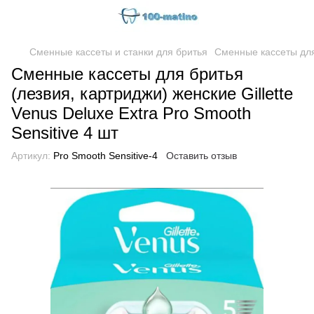
Сменные кассеты и станки для бритья
Сменные кассеты для 
Сменные кассеты для бритья
(лезвия, картриджи) женские Gillette
Venus Deluxe Extra Pro Smooth
Sensitive 4 шт
Артикул:
Pro Smooth Sensitive-4
Оставить отзыв